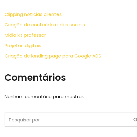
Clipping notícias clientes
Criação de conteúdo redes sociais
Midia kit professor
Projetos digitais
Criação de landing page para Google ADS
Comentários
Nenhum comentário para mostrar.