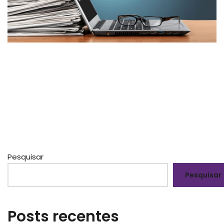
Pesquisar
Pesquisar
Posts recentes