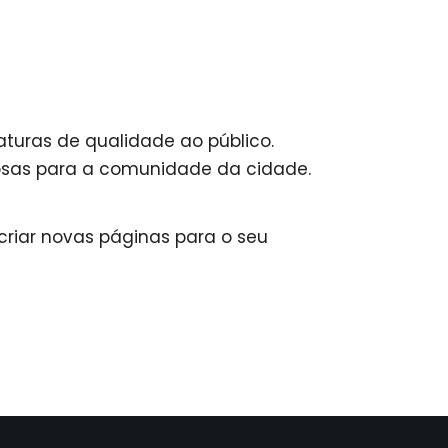
turas de qualidade ao público.
iosas para a comunidade da cidade.
criar novas páginas para o seu