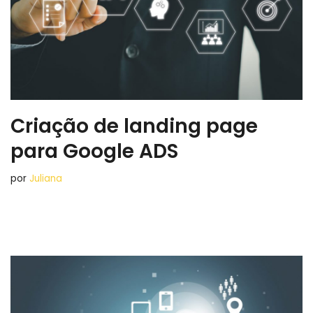
Criação de landing page
para Google ADS
por
Juliana