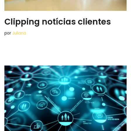
Clipping notícias clientes
por
Juliana