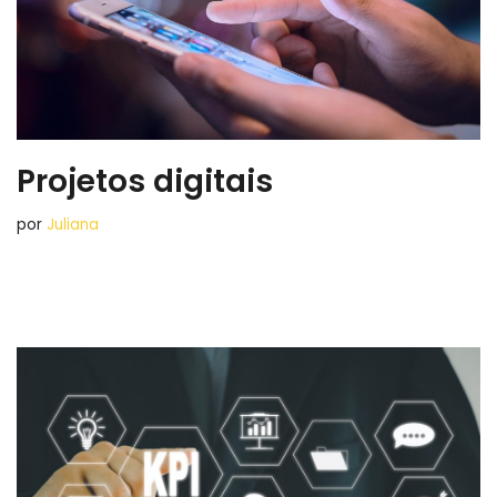
Projetos digitais
por
Juliana