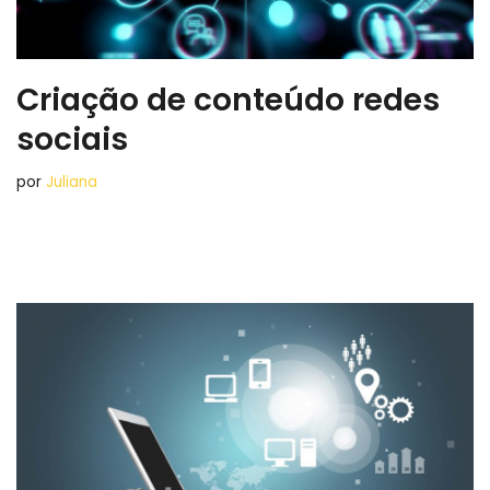
Criação de conteúdo redes
sociais
por
Juliana