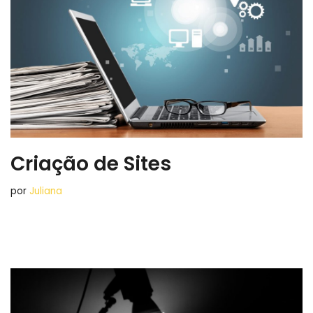
Criação de Sites
por
Juliana