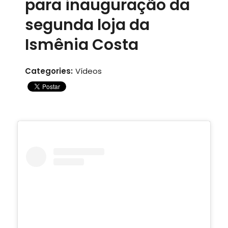
para inauguração da
segunda loja da
Ismênia Costa
Categories:
Vídeos